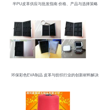
半PU皮革供应与批发指南 价格、产品与选择策略
环保彩色EVA制品 皮革与纺织行业的创新材料解决
方案