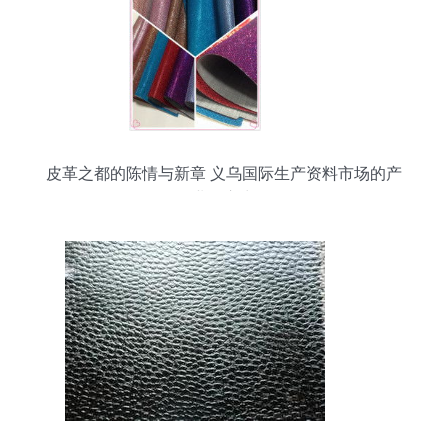
皮革之都的陈情与新章 义乌国际生产资料市场的产
业向心力