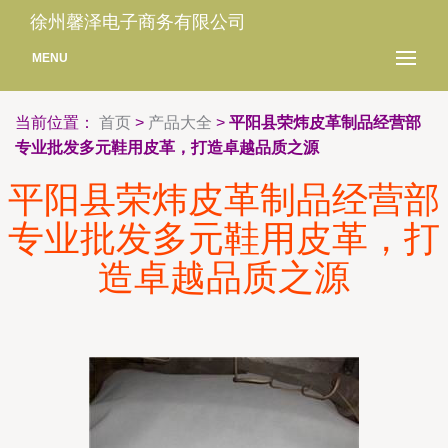
徐州馨泽电子商务有限公司
MENU
当前位置：
首页
>
产品大全
>
平阳县荣炜皮革制品经营部
专业批发多元鞋用皮革，打造卓越品质之源
平阳县荣炜皮革制品经营部
专业批发多元鞋用皮革，打
造卓越品质之源