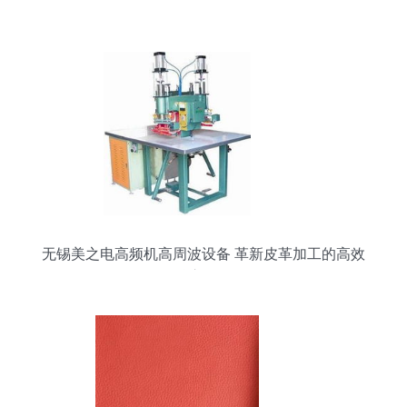
无锡美之电高频机高周波设备 革新皮革加工的高效
核心设备