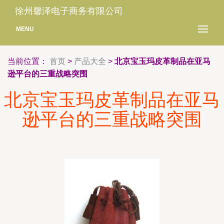
徐州馨泽电子商务有限公司
MENU
当前位置：
首页
>
产品大全
>
北京宝玉玛皮革制品在亚马
逊平台的三重战略突围
北京宝玉玛皮革制品在亚马
逊平台的三重战略突围