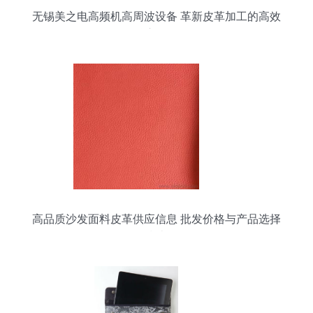
无锡美之电高频机高周波设备 革新皮革加工的高效
核心设备
高品质沙发面料皮革供应信息 批发价格与产品选择
指南