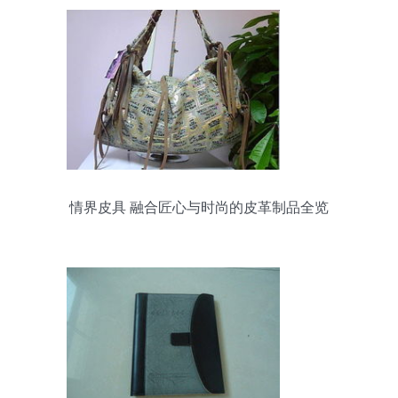
情界皮具 融合匠心与时尚的皮革制品全览