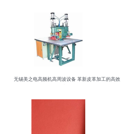
无锡美之电高频机高周波设备 革新皮革加工的高效
核心设备