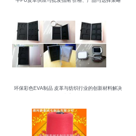
半PU皮革供应与批发指南 价格、产品与选择策略
环保彩色EVA制品 皮革与纺织行业的创新材料解决
方案