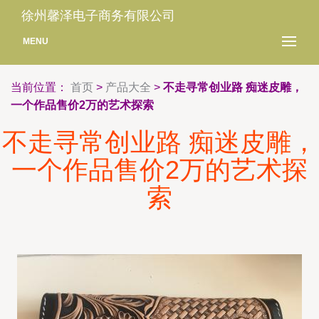
徐州馨泽电子商务有限公司
MENU
当前位置：
首页
>
产品大全
>
不走寻常创业路 痴迷皮雕，
一个作品售价2万的艺术探索
不走寻常创业路 痴迷皮雕，
一个作品售价2万的艺术探
索