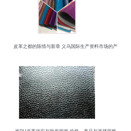
皮革之都的陈情与新章 义乌国际生产资料市场的产
业向心力