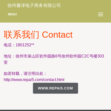
徐州馨泽电子商务有限公司
MENU
联系我们 Contact
电话：1801252**
地址：徐州市泉山区软件园路6号徐州软件园C2C号楼303
室
如若转载，请注明出处：
http://www.repai5.com/contact.html
WWW.REPAI5.COM