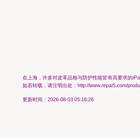
在上海，许多对皮革品相与防护性能皆有高要求的iP
如若转载，请注明出处：http://www.repai5.com/product
更新时间：2026-08-03 05:16:26