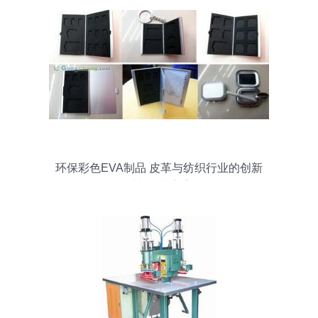
环保彩色EVA制品 皮革与纺织行业的创新
材料解决方案