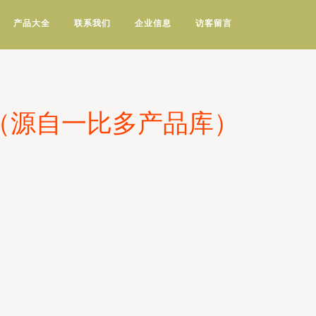
产品大全
联系我们
企业信息
访客留言
相（源自一比多产品库）