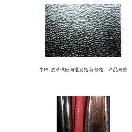
半PU皮革供应与批发指南 价格、产品与选
择策略