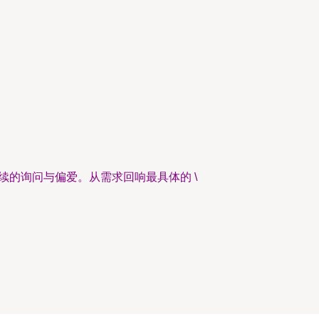
续的询问与偏爱。从需求回响最具体的 \