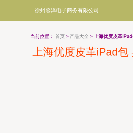
徐州馨泽电子商务有限公司
当前位置：
首页
>
产品大全
>
上海优度皮革iP
上海优度皮革iPad