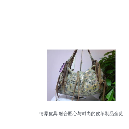
情界皮具 融合匠心与时尚的皮革制品全览