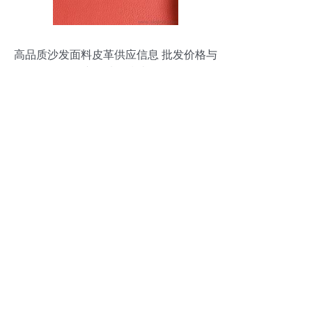
高品质沙发面料皮革供应信息 批发价格与
产品选择指南