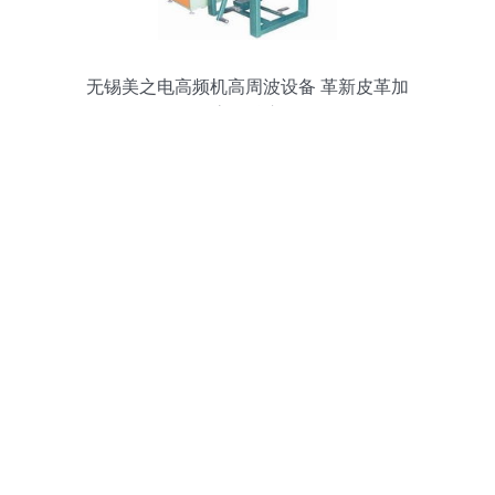
无锡美之电高频机高周波设备 革新皮革加
工的高效核心设备