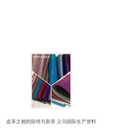
皮革之都的陈情与新章 义乌国际生产资料
市场的产业向心力