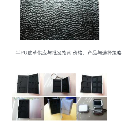
半PU皮革供应与批发指南 价格、产品与选择策略