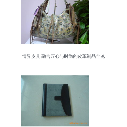
情界皮具 融合匠心与时尚的皮革制品全览