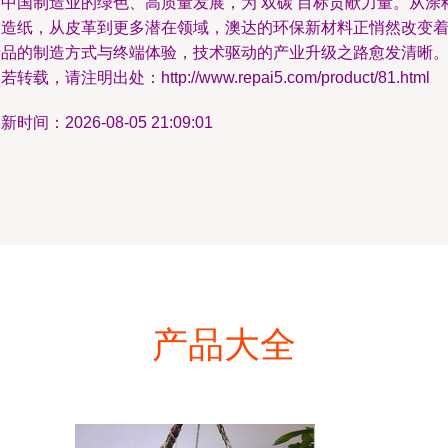
动中国制造业的绿色、高质量发展，为‘双碳’目标贡献力量。从涂
到造纸，从皮革到更多潜在领域，澳达的环保新材料正悄然改变
产品的制造方式与终端体验，技术驱动的产业升级之路愈发清晰
若转载，请注明出处：http://www.repai5.com/product/81.html
新时间：2026-08-05 21:09:01
产品大全