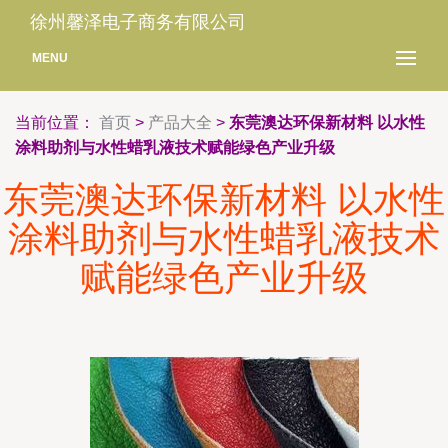
徐州馨泽电子商务有限公司
MENU
当前位置：
首页
>
产品大全
>
东莞澳达环保新材料 以水性
涂料助剂与水性蜡乳液技术赋能绿色产业升级
东莞澳达环保新材料 以水性
涂料助剂与水性蜡乳液技术
赋能绿色产业升级