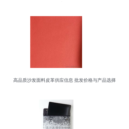
核心设备
高品质沙发面料皮革供应信息 批发价格与产品选择
指南