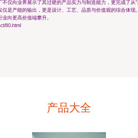
不仅向业界展示了其过硬的产品实力与制造能力，更完成了从“幕
仅仅是产能的输出，更是设计、工艺、品质与价值观的综合体现
行业向更高价值端攀升。
/80.html
产品大全