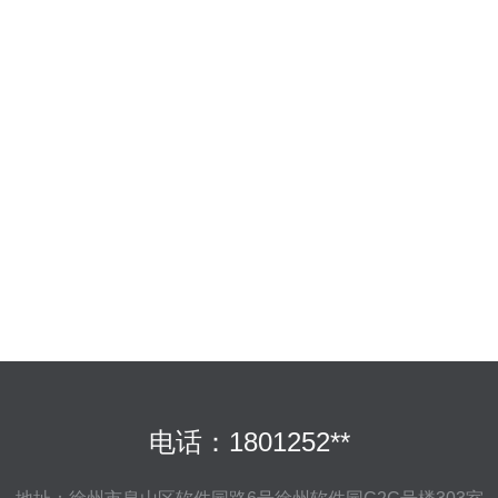
电话：1801252**