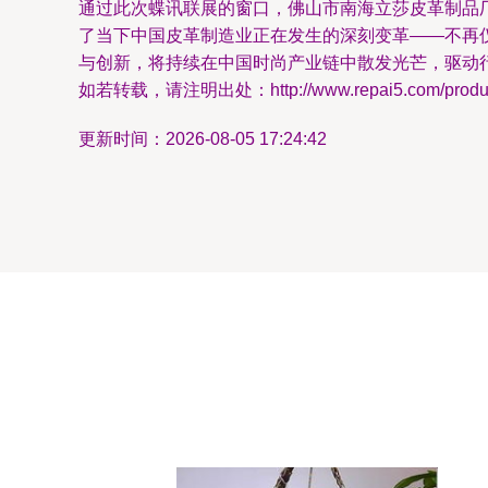
通过此次蝶讯联展的窗口，佛山市南海立莎皮革制品厂
了当下中国皮革制造业正在发生的深刻变革——不再
与创新，将持续在中国时尚产业链中散发光芒，驱动
如若转载，请注明出处：http://www.repai5.com/product
更新时间：2026-08-05 17:24:42