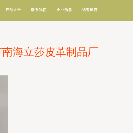
产品大全
联系我们
企业信息
访客留言
市南海立莎皮革制品厂