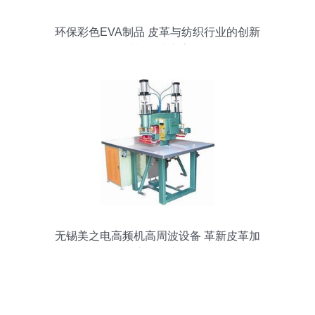
环保彩色EVA制品 皮革与纺织行业的创新
材料解决方案
无锡美之电高频机高周波设备 革新皮革加
工的高效核心设备