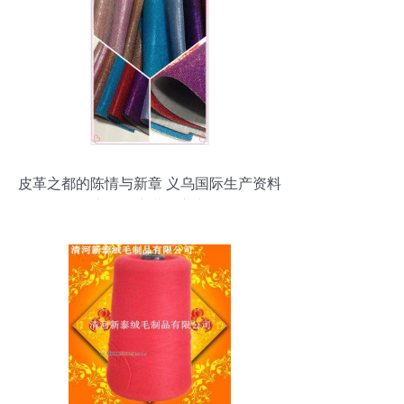
皮革之都的陈情与新章 义乌国际生产资料
市场的产业向心力