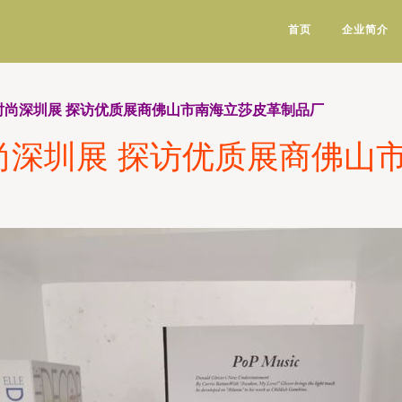
首页
企业简介
时尚深圳展 探访优质展商佛山市南海立莎皮革制品厂
尚深圳展 探访优质展商佛山