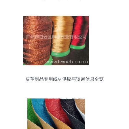
革，打造卓越品质之源
皮革制品专用线材供应与贸易信息全览