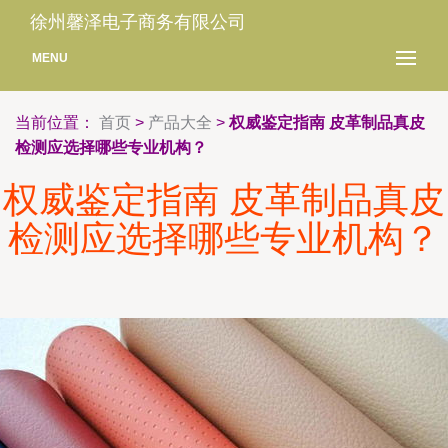
徐州馨泽电子商务有限公司
MENU
当前位置：
首页
>
产品大全
>
权威鉴定指南 皮革制品真皮
检测应选择哪些专业机构？
权威鉴定指南 皮革制品真皮
检测应选择哪些专业机构？