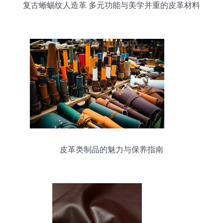
复古蜥蜴纹人造革 多元功能与美学并重的皮革材料
新选择
皮革类制品的魅力与保养指南