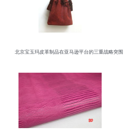
北京宝玉玛皮革制品在亚马逊平台的三重战略突围