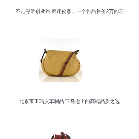
不走寻常创业路 痴迷皮雕，一个作品售价2万的艺
术探索
北京宝玉玛皮革制品 亚马逊上的高端品质之选