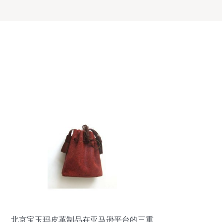
北京宝玉玛皮革制品在亚马逊平台的三重