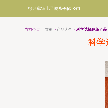
徐州馨泽电子商务有限公司
当前位置：
首页
>
产品大全
>
科学选择皮革产品
科学