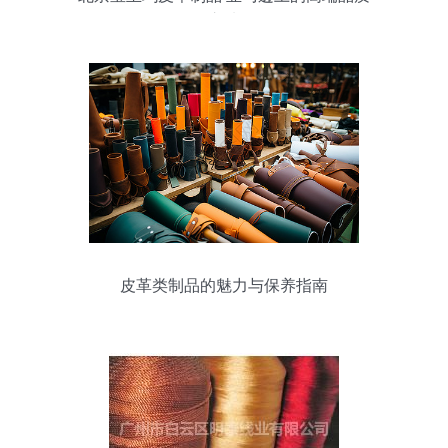
之选
皮革类制品的魅力与保养指南