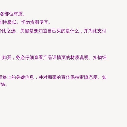
各部位材质。
能性极低。切勿贪图便宜。
价比之选，关键是要知道自己买的是什么，并为此支付
上购买，务必仔细查看产品详情页的材质说明、实物细
标签上的关键信息，并对商家的宣传保持审慎态度。如
烦恼。