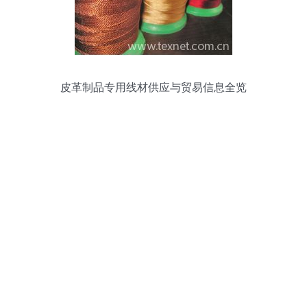
皮革制品专用线材供应与贸易信息全览