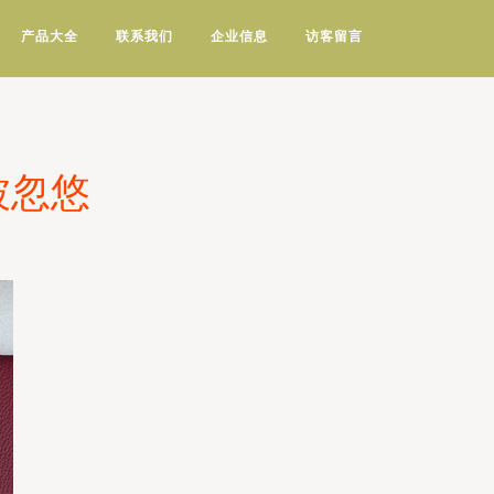
产品大全
联系我们
企业信息
访客留言
被忽悠