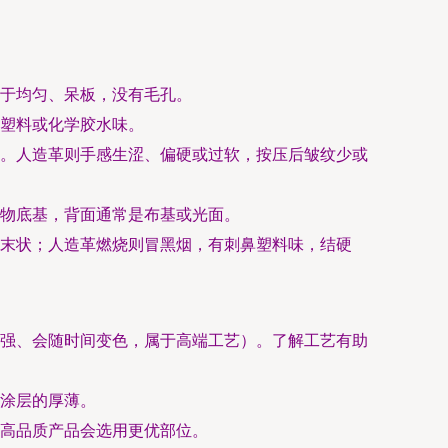
于均匀、呆板，没有毛孔。
塑料或化学胶水味。
。人造革则手感生涩、偏硬或过软，按压后皱纹少或
物底基，背面通常是布基或光面。
末状；人造革燃烧则冒黑烟，有刺鼻塑料味，结硬
强、会随时间变色，属于高端工艺）。了解工艺有助
涂层的厚薄。
高品质产品会选用更优部位。