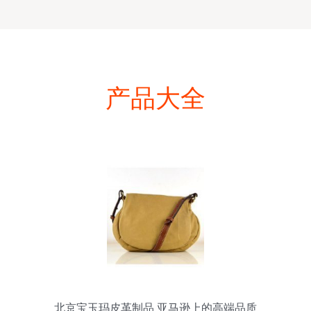
产品大全
北京宝玉玛皮革制品 亚马逊上的高端品质