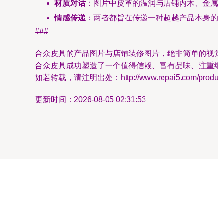
材质对话
：图片中皮革的温润与店铺内木、金属的
情感传递
：两者都旨在传递一种超越产品本身的
###
合众皮具的产品图片与店铺装修图片，绝非简单的视
合众皮具成功塑造了一个值得信赖、富有品味、注重
如若转载，请注明出处：http://www.repai5.com/product
更新时间：2026-08-05 02:31:53