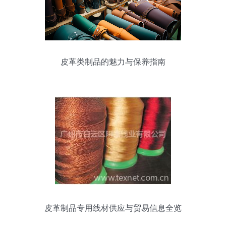
皮革类制品的魅力与保养指南
皮革制品专用线材供应与贸易信息全览