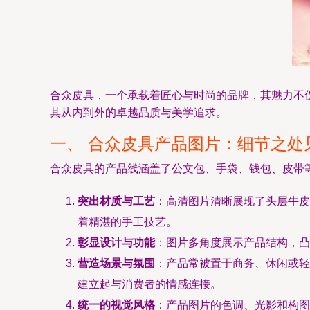
合众皮具，一个承载着匠心与时尚的品牌，其魅力不
其从内到外的卓越品质与美学追求。
一、 合众皮具产品图片：细节之处
合众皮具的产品线涵盖了公文包、手袋、钱包、皮带
突出材质与工艺
：高清图片清晰展现了头层牛皮
着精湛的手工技艺。
彰显设计与功能
：图片多角度展示产品结构，凸
营造场景与氛围
：产品常被置于商务、休闲或轻
建立起与消费者的情感连接。
统一的视觉风格
：产品图片的色调、光影和构图