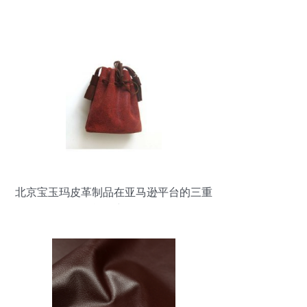
北京宝玉玛皮革制品在亚马逊平台的三重
战略突围