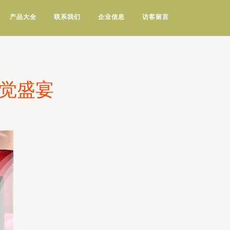
产品大全
联系我们
企业信息
访客留言
视觉盛宴