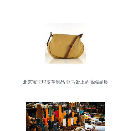
北京宝玉玛皮革制品 亚马逊上的高端品质
之选