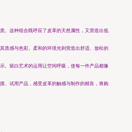
质。这种组合既呼应了皮革的天然属性，又营造出低
其质感与色彩。柔和的环境光则营造出舒适、放松的
示。留白艺术的运用让空间呼吸，使每一件产品都像
摸、试用产品，感受皮革的触感与制作的精良，将购