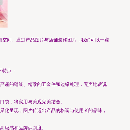
铺空间。通过产品图片与店铺装修图片，我们可以一窥
下特点：
严谨的缝线、精致的五金件和边缘处理，无声地诉说
口袋，将实用与美观完美结合。
景化呈现，图片传递出产品的格调与使用者的品味，
高级感和品牌识别度。